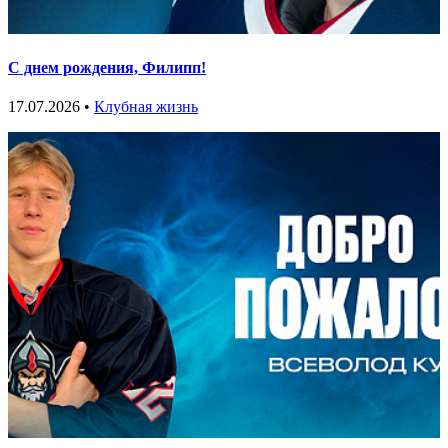
С днем рождения, Филипп!
17.07.2026 •
Клубная жизнь