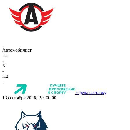
Автомобилист
П1
-
X
-
П2
-
Сделать ставку
13 сентября 2026, Вс, 00:00