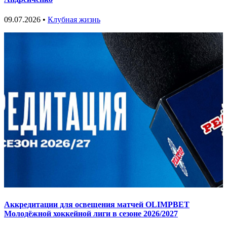
09.07.2026 •
Клубная жизнь
Аккредитации для освещения матчей OLIMPBET
Молодёжной хоккейной лиги в сезоне 2026/2027