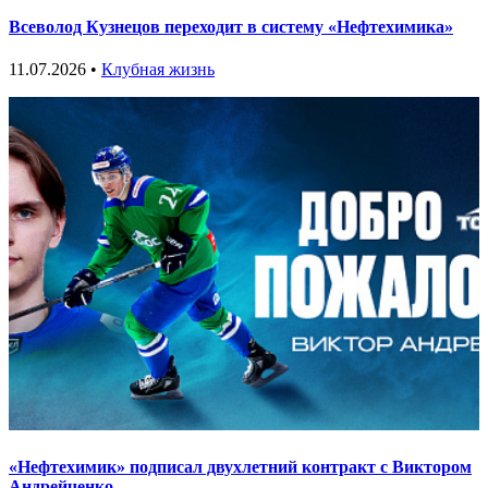
Всеволод Кузнецов переходит в систему «Нефтехимика»
11.07.2026 •
Клубная жизнь
«Нефтехимик» подписал двухлетний контракт с Виктором
Андрейченко