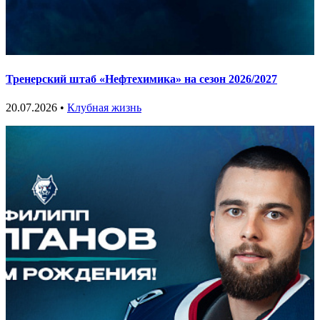
Тренерский штаб «Нефтехимика» на сезон 2026/2027
20.07.2026 •
Клубная жизнь