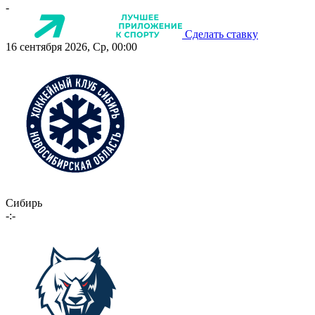
-
Сделать ставку
16 сентября 2026, Ср, 00:00
Сибирь
-:-