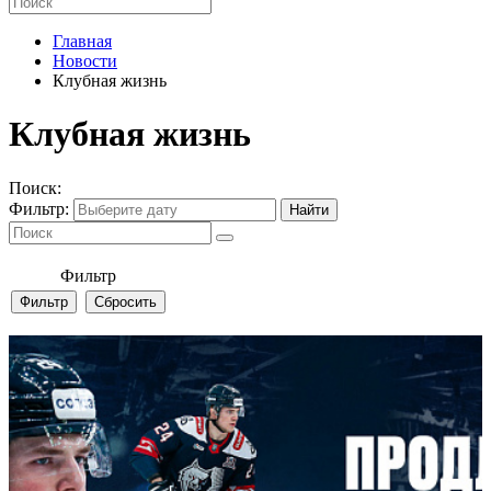
Главная
Новости
Клубная жизнь
Клубная жизнь
Поиск:
Фильтр:
Фильтр