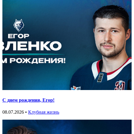
С днем рождения, Егор!
08.07.2026 •
Клубная жизнь