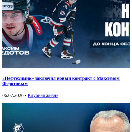
«Нефтехимик» заключил новый контракт с Максимом
Федотовым
06.07.2026 •
Клубная жизнь