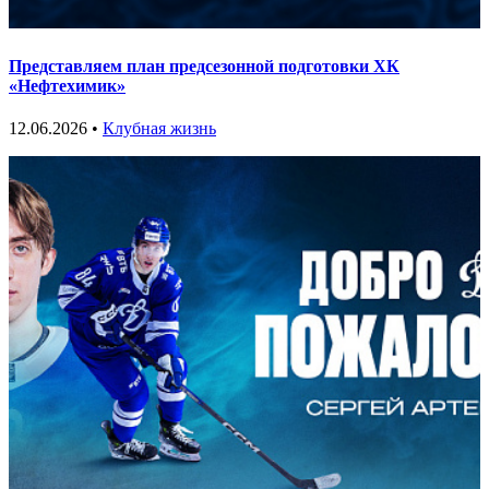
Представляем план предсезонной подготовки ХК
«Нефтехимик»
12.06.2026 •
Клубная жизнь