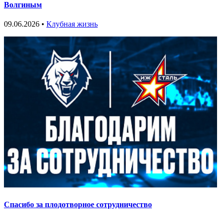
Волгиным
09.06.2026 •
Клубная жизнь
Спасибо за плодотворное сотрудничество