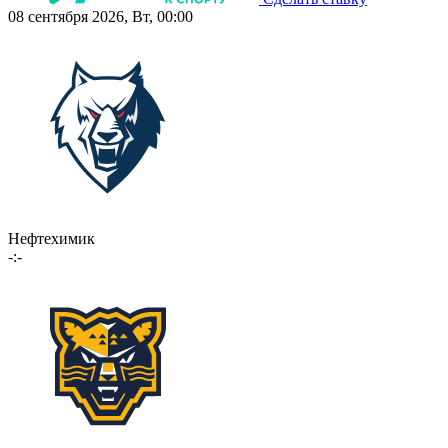
08 сентября 2026, Вт, 00:00
Нефтехимик
-:-