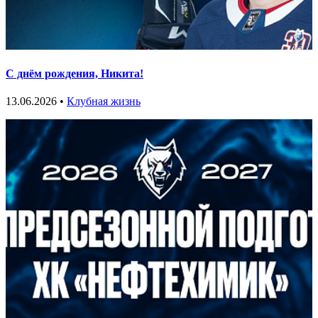
С днём рождения, Никита!
13.06.2026 •
Клубная жизнь