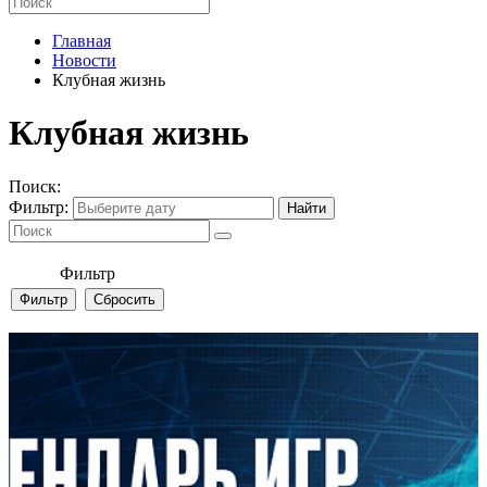
Главная
Новости
Клубная жизнь
Клубная жизнь
Поиск:
Фильтр:
Фильтр