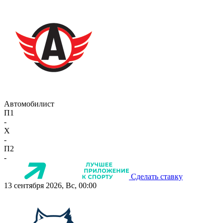
Автомобилист
П1
-
X
-
П2
-
Сделать ставку
13 сентября 2026, Вс, 00:00