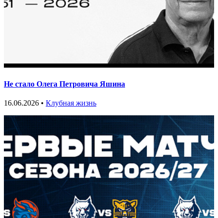
Не стало Олега Петровича Яшина
16.06.2026 •
Клубная жизнь