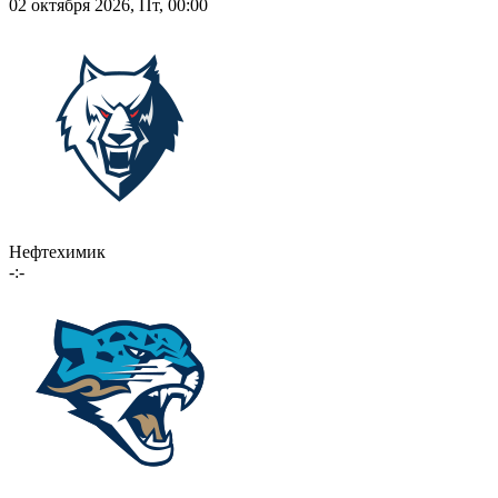
02 октября 2026, Пт, 00:00
Нефтехимик
-:-