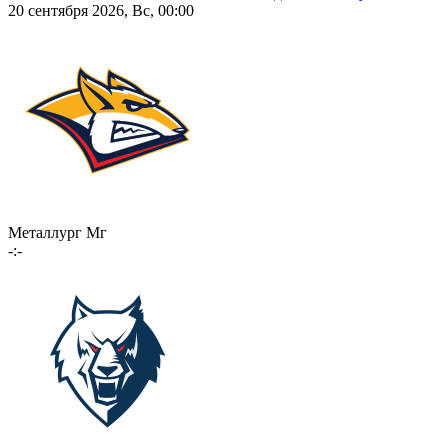
20 сентября 2026, Вс, 00:00
Металлург Мг
-:-