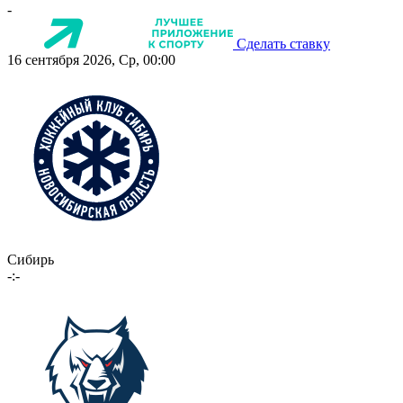
-
Сделать ставку
16 сентября 2026, Ср, 00:00
Сибирь
-:-