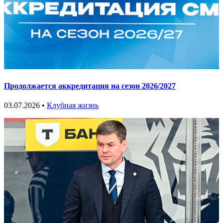
Продолжается аккредитация на сезон 2026/2027
03.07.2026 •
Клубная жизнь