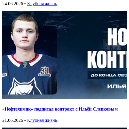
24.06.2026 •
Клубная жизнь
«Нефтехимик» подписал контракт с Ильёй Слепковым
21.06.2026 •
Клубная жизнь