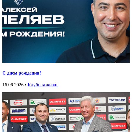
С днем рождения!
16.06.2026 •
Клубная жизнь