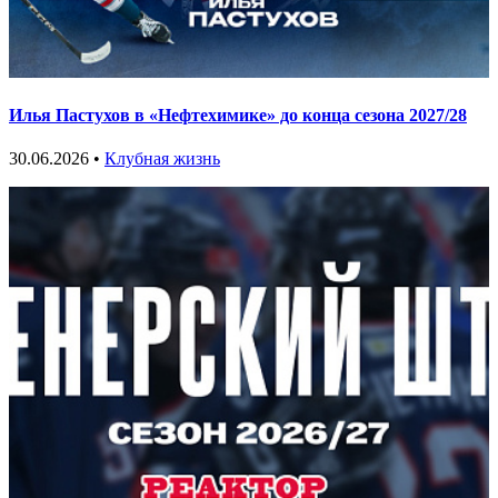
Илья Пастухов в «Нефтехимике» до конца сезона 2027/28
30.06.2026 •
Клубная жизнь