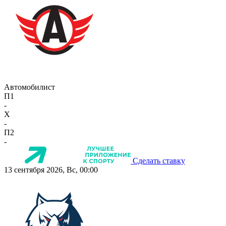
Автомобилист
П1
-
X
-
П2
-
Сделать ставку
13 сентября 2026, Вс, 00:00