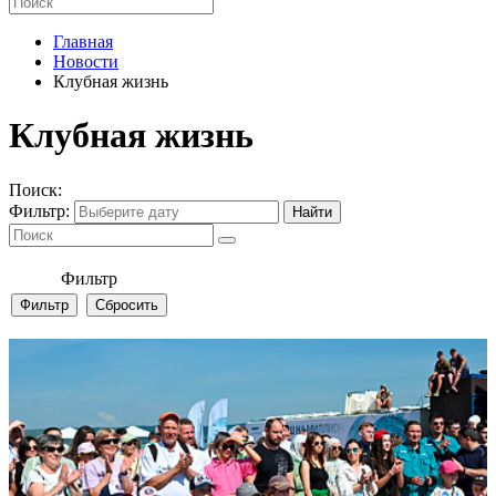
Главная
Новости
Клубная жизнь
Клубная жизнь
Поиск:
Фильтр:
Фильтр