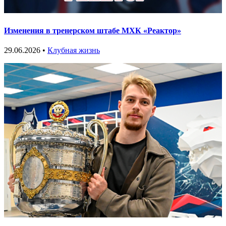
Изменения в тренерском штабе МХК «Реактор»
29.06.2026 •
Клубная жизнь