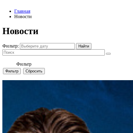
Главная
Новости
Новости
Фильтр:
Фильтр