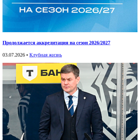
Продолжается аккредитация на сезон 2026/2027
03.07.2026 •
Клубная жизнь