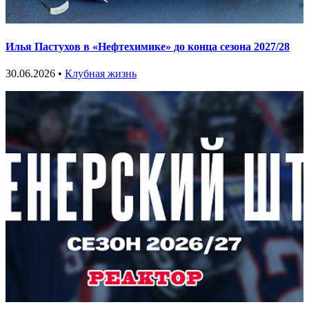
Илья Пастухов в «Нефтехимике» до конца сезона 2027/28
30.06.2026 •
Клубная жизнь