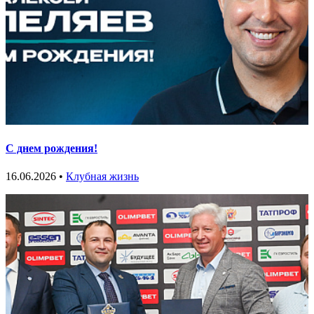
С днем рождения!
16.06.2026 •
Клубная жизнь