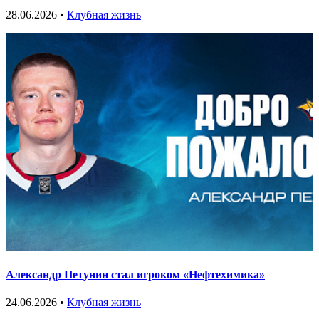
28.06.2026 •
Клубная жизнь
Александр Петунин стал игроком «Нефтехимика»
24.06.2026 •
Клубная жизнь