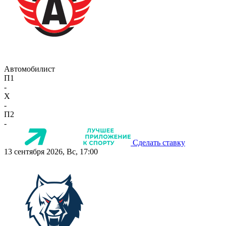
Автомобилист
П1
-
X
-
П2
-
Сделать ставку
13 сентября 2026, Вс, 17:00