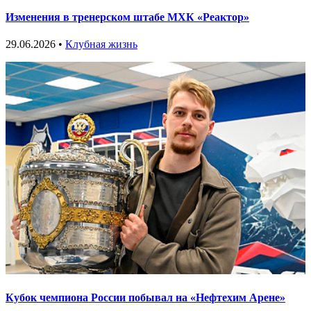
Изменения в тренерском штабе МХК «Реактор»
29.06.2026 •
Клубная жизнь
Кубок чемпиона России побывал на «Нефтехим Арене»