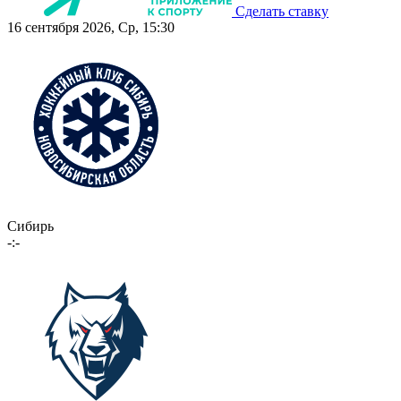
Сделать ставку
16 сентября 2026, Ср, 15:30
Сибирь
-:-