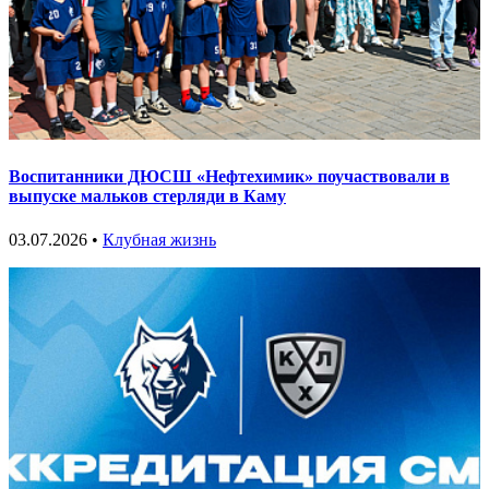
Воспитанники ДЮСШ «Нефтехимик» поучаствовали в
выпуске мальков стерляди в Каму
03.07.2026 •
Клубная жизнь