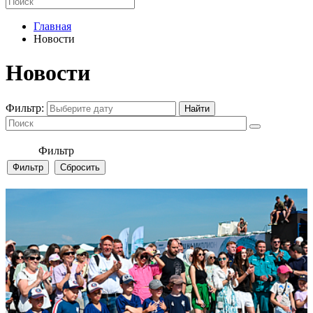
Главная
Новости
Новости
Фильтр:
Фильтр