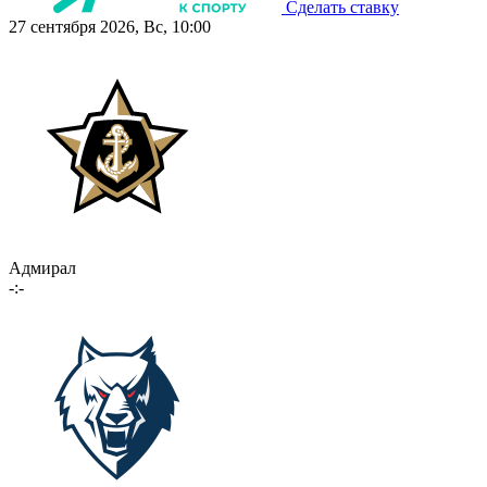
Сделать ставку
27 сентября 2026, Вс, 10:00
Адмирал
-:-