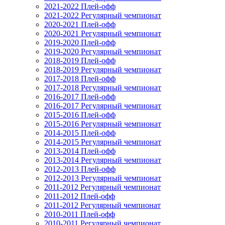
2021-2022 Плей-офф
2021-2022 Регулярный чемпионат
2020-2021 Плей-офф
2020-2021 Регулярный чемпионат
2019-2020 Плей-офф
2019-2020 Регулярный чемпионат
2018-2019 Плей-офф
2018-2019 Регулярный чемпионат
2017-2018 Плей-офф
2017-2018 Регулярный чемпионат
2016-2017 Плей-офф
2016-2017 Регулярный чемпионат
2015-2016 Плей-офф
2015-2016 Регулярный чемпионат
2014-2015 Плей-офф
2014-2015 Регулярный чемпионат
2013-2014 Плей-офф
2013-2014 Регулярный чемпионат
2012-2013 Плей-офф
2012-2013 Регулярный чемпионат
2011-2012 Регулярный чемпионат
2011-2012 Плей-офф
2011-2012 Регулярный чемпионат
2010-2011 Плей-офф
2010-2011 Регулярный чемпионат