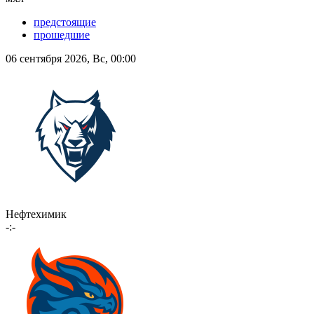
предстоящие
прошедшие
06 сентября 2026, Вс, 00:00
Нефтехимик
-:-