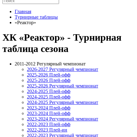
Главная
Турнирные таблицы
«Реактор»
ХК «Реактор» - Турнирная
таблица сезона
2011-2012 Регулярный чемпионат
2026-2027 Регулярный чемпионат
2025-2026 Плей-офф
2025-2026 Плей-офф
2025-2026 Регулярный чемпионат
2024-2025 Плей-офф
2024-2025 Плей-офф
2024-2025 Регулярный чемпионат
2023-2024 Плей-офф
2023-2024 Плей-офф
2023-2024 Регулярный чемпионат
2022-2023 Плей-офф
2022-2023 Плей-ин
2022-2023 Регулярный чемпионат