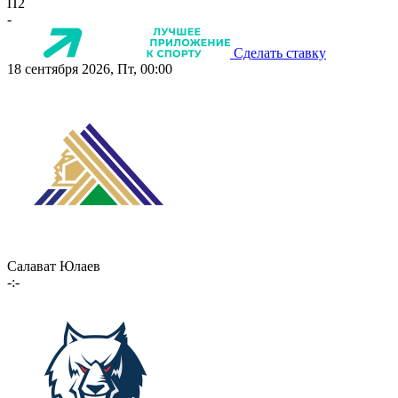
П2
-
Сделать ставку
18 сентября 2026, Пт, 00:00
Салават Юлаев
-:-