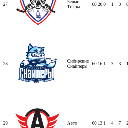
Белые
27
60
20
0
1
3
Тигры
Сибирские
28
60
16
1
3
3
Снайперы
29
Авто
60
13
1
4
7