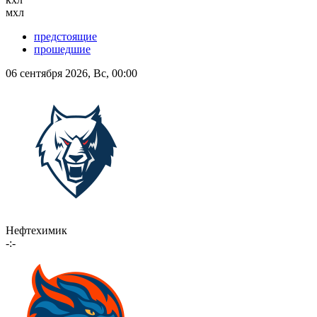
мхл
предстоящие
прошедшие
06 сентября 2026, Вс, 00:00
Нефтехимик
-:-