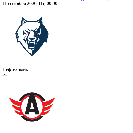
11 сентября 2026, Пт, 00:00
Нефтехимик
-:-