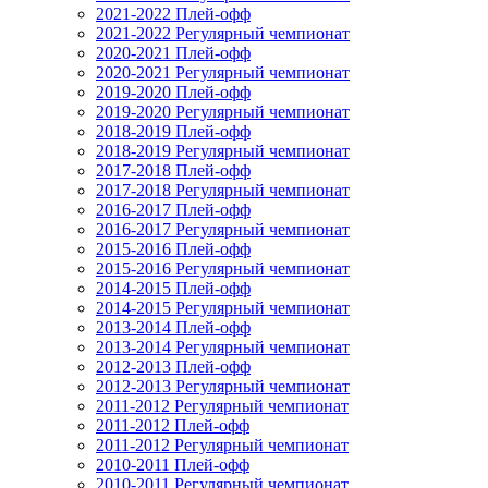
2021-2022 Плей-офф
2021-2022 Регулярный чемпионат
2020-2021 Плей-офф
2020-2021 Регулярный чемпионат
2019-2020 Плей-офф
2019-2020 Регулярный чемпионат
2018-2019 Плей-офф
2018-2019 Регулярный чемпионат
2017-2018 Плей-офф
2017-2018 Регулярный чемпионат
2016-2017 Плей-офф
2016-2017 Регулярный чемпионат
2015-2016 Плей-офф
2015-2016 Регулярный чемпионат
2014-2015 Плей-офф
2014-2015 Регулярный чемпионат
2013-2014 Плей-офф
2013-2014 Регулярный чемпионат
2012-2013 Плей-офф
2012-2013 Регулярный чемпионат
2011-2012 Регулярный чемпионат
2011-2012 Плей-офф
2011-2012 Регулярный чемпионат
2010-2011 Плей-офф
2010-2011 Регулярный чемпионат