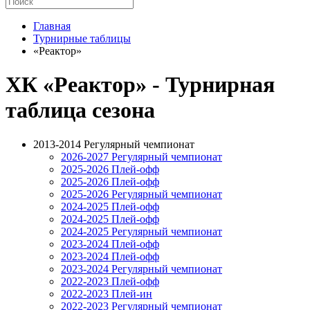
Главная
Турнирные таблицы
«Реактор»
ХК «Реактор» - Турнирная
таблица сезона
2013-2014 Регулярный чемпионат
2026-2027 Регулярный чемпионат
2025-2026 Плей-офф
2025-2026 Плей-офф
2025-2026 Регулярный чемпионат
2024-2025 Плей-офф
2024-2025 Плей-офф
2024-2025 Регулярный чемпионат
2023-2024 Плей-офф
2023-2024 Плей-офф
2023-2024 Регулярный чемпионат
2022-2023 Плей-офф
2022-2023 Плей-ин
2022-2023 Регулярный чемпионат