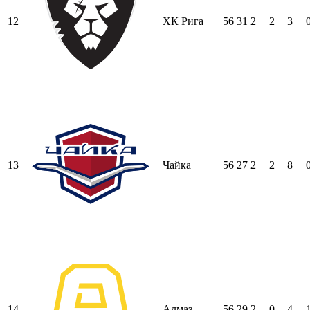
12
ХК Рига
56
31
2
2
3
13
Чайка
56
27
2
2
8
14
Алмаз
56
29
2
0
4