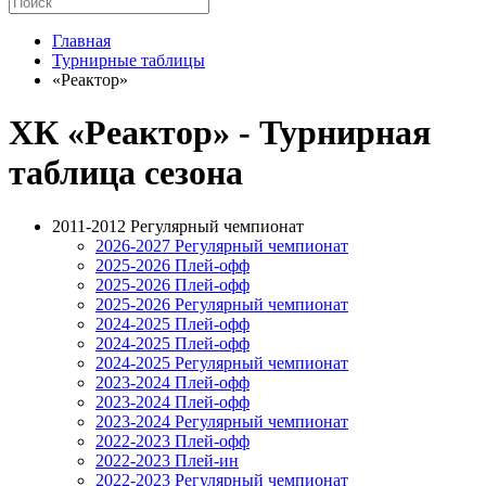
Главная
Турнирные таблицы
«Реактор»
ХК «Реактор» - Турнирная
таблица сезона
2011-2012 Регулярный чемпионат
2026-2027 Регулярный чемпионат
2025-2026 Плей-офф
2025-2026 Плей-офф
2025-2026 Регулярный чемпионат
2024-2025 Плей-офф
2024-2025 Плей-офф
2024-2025 Регулярный чемпионат
2023-2024 Плей-офф
2023-2024 Плей-офф
2023-2024 Регулярный чемпионат
2022-2023 Плей-офф
2022-2023 Плей-ин
2022-2023 Регулярный чемпионат