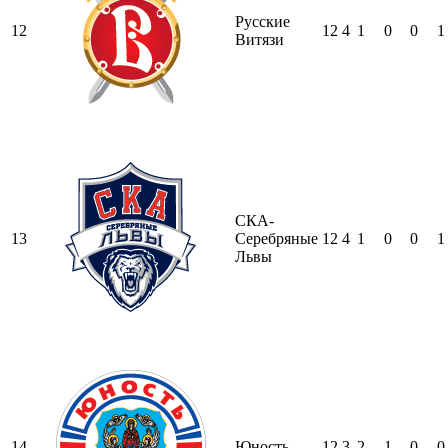
Русские
12
12
4
1
0
0
1
Витязи
СКА-
13
Серебряные
12
4
1
0
0
1
Львы
14
Юность
12
3
2
1
0
0