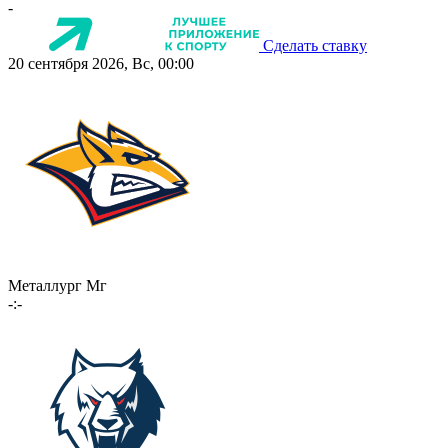
-
Сделать ставку
20 сентября 2026, Вс, 00:00
Металлург Мг
-:-