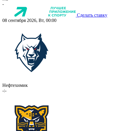
-
Сделать ставку
08 сентября 2026, Вт, 00:00
Нефтехимик
-:-