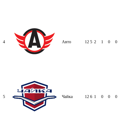
4
Авто
12
5
2
1
0
0
5
Чайка
12
6
1
0
0
0