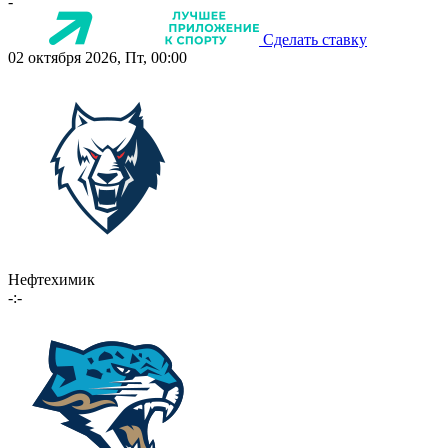
-
Сделать ставку
02 октября 2026, Пт, 00:00
Нефтехимик
-:-