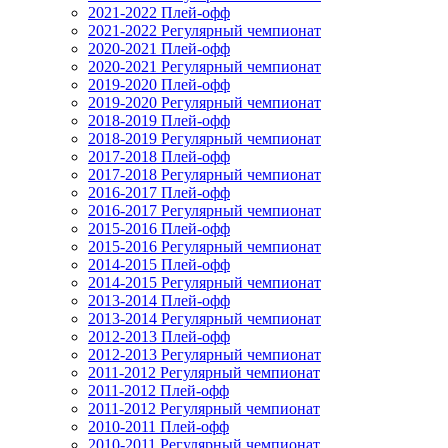
2021-2022 Плей-офф
2021-2022 Регулярный чемпионат
2020-2021 Плей-офф
2020-2021 Регулярный чемпионат
2019-2020 Плей-офф
2019-2020 Регулярный чемпионат
2018-2019 Плей-офф
2018-2019 Регулярный чемпионат
2017-2018 Плей-офф
2017-2018 Регулярный чемпионат
2016-2017 Плей-офф
2016-2017 Регулярный чемпионат
2015-2016 Плей-офф
2015-2016 Регулярный чемпионат
2014-2015 Плей-офф
2014-2015 Регулярный чемпионат
2013-2014 Плей-офф
2013-2014 Регулярный чемпионат
2012-2013 Плей-офф
2012-2013 Регулярный чемпионат
2011-2012 Регулярный чемпионат
2011-2012 Плей-офф
2011-2012 Регулярный чемпионат
2010-2011 Плей-офф
2010-2011 Регулярный чемпионат