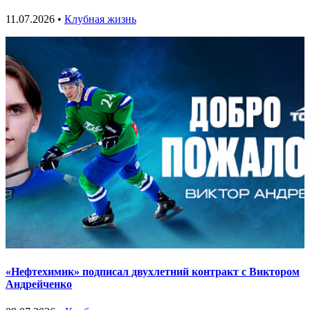
11.07.2026 •
Клубная жизнь
«Нефтехимик» подписал двухлетний контракт с Виктором
Андрейченко