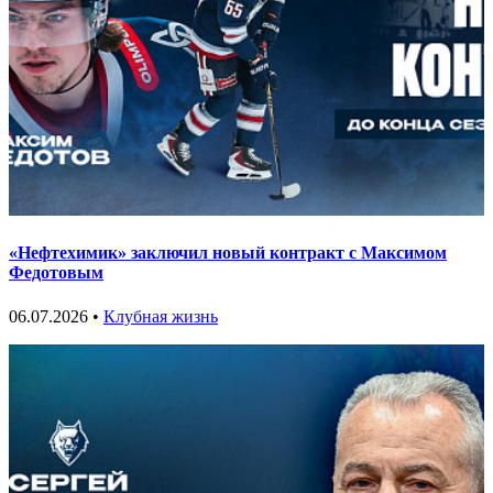
«Нефтехимик» заключил новый контракт с Максимом
Федотовым
06.07.2026 •
Клубная жизнь