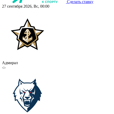
Сделать ставку
27 сентября 2026, Вс, 00:00
Адмирал
-:-