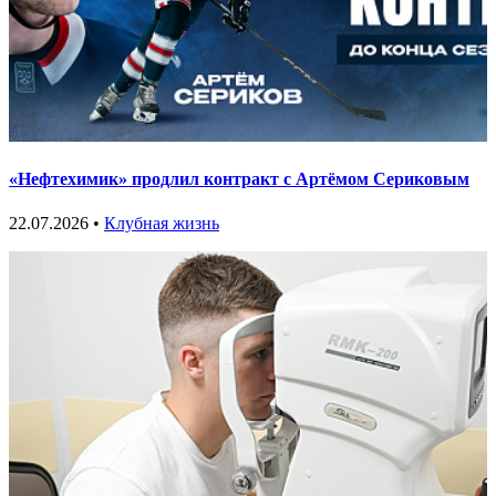
«Нефтехимик» продлил контракт с Артёмом Сериковым
22.07.2026 •
Клубная жизнь