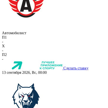
Автомобилист
П1
-
X
-
П2
-
Сделать ставку
13 сентября 2026, Вс, 00:00