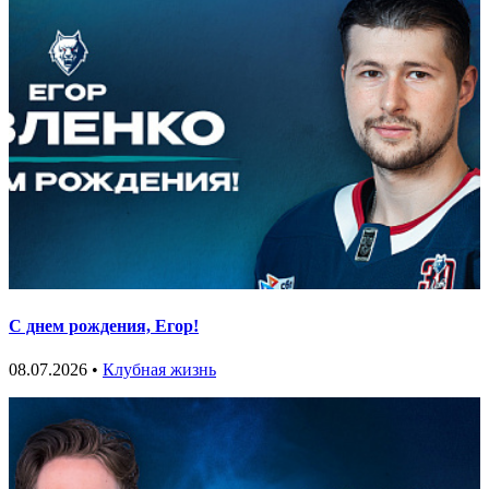
С днем рождения, Егор!
08.07.2026 •
Клубная жизнь