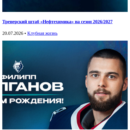
Тренерский штаб «Нефтехимика» на сезон 2026/2027
20.07.2026 •
Клубная жизнь