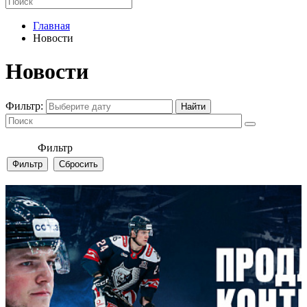
Главная
Новости
Новости
Фильтр:
Фильтр