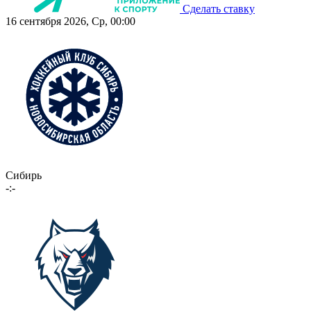
Сделать ставку
16 сентября 2026, Ср, 00:00
Сибирь
-:-